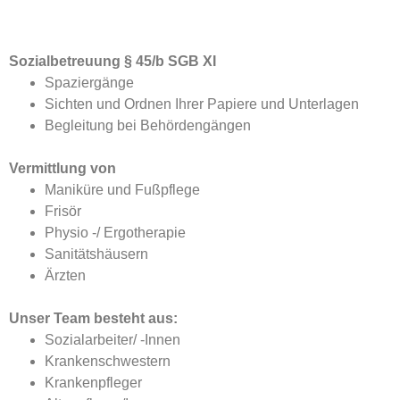
Sozialbetreuung § 45/b SGB XI
Spaziergänge
Sichten und Ordnen Ihrer Papiere und Unterlagen
Begleitung bei Behördengängen
Vermittlung von
Maniküre und Fußpflege
Frisör
Physio -/ Ergotherapie
Sanitätshäusern
Ärzten
Unser Team besteht aus:
Sozialarbeiter/ -Innen
Krankenschwestern
Krankenpfleger