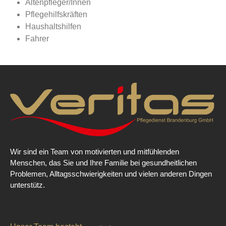
Altenpfleger/Innen
Pflegehilfskräften
Haushaltshilfen
Fahrer
Wir sind ein Team von motivierten und mitfühlenden
Menschen, das Sie und Ihre Familie bei gesundheitlichen
Problemen, Alltagsschwierigkeiten und vielen anderen Dingen
unterstütz.