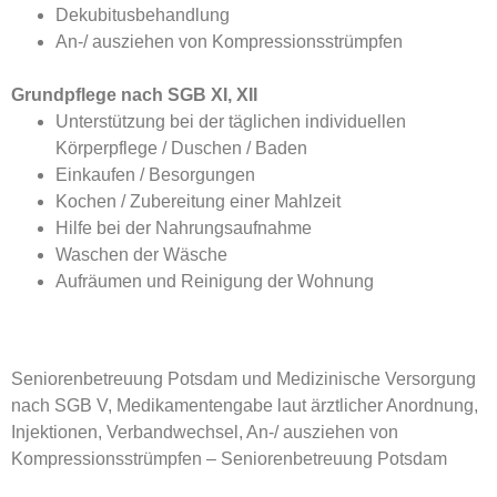
Dekubitusbehandlung
An-/ ausziehen von Kompressionsstrümpfen
Grundpflege nach SGB XI, XII
Unterstützung bei der täglichen individuellen
Körperpflege / Duschen / Baden
Einkaufen / Besorgungen
Kochen / Zubereitung einer Mahlzeit
Hilfe bei der Nahrungsaufnahme
Waschen der Wäsche
Aufräumen und Reinigung der Wohnung
Seniorenbetreuung Potsdam und Medizinische Versorgung
nach SGB V, Medikamentengabe laut ärztlicher Anordnung,
Injektionen, Verbandwechsel, An-/ ausziehen von
Kompressionsstrümpfen – Seniorenbetreuung Potsdam