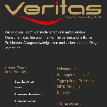
Wir sind ein Team von motivierten und mitfühlenden
Menschen, das Sie und Ihre Familie bei gesundheitlichen
Problemen, Alltagsschwierigkeiten und vielen anderen Dingen
unterstütz.
Unser Team
Leistungen
besteht aus:
Wohngemeinschaft
Tagespflege Potsdam
Sozialarbeiter/ -
MDK Prüfung
Innen
Kontakt
Krankenschwestern
Krankenpfleger
Impressum