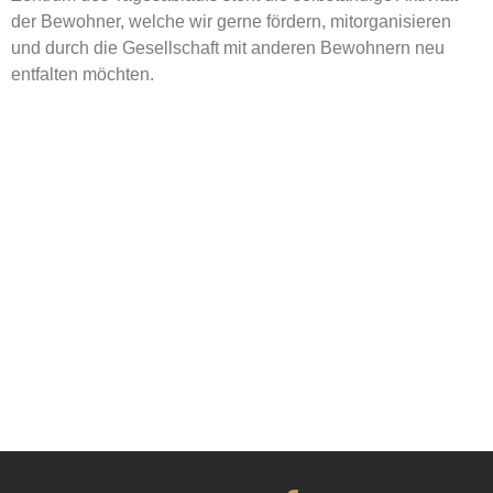
der Bewohner, welche wir gerne fördern, mitorganisieren
und durch die Gesellschaft mit anderen Bewohnern neu
entfalten möchten.