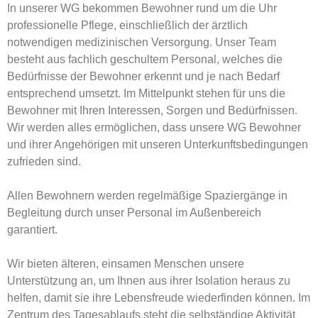
In unserer WG bekommen Bewohner rund um die Uhr
professionelle Pflege, einschließlich der ärztlich
notwendigen medizinischen Versorgung. Unser Team
besteht aus fachlich geschultem Personal, welches die
Bedürfnisse der Bewohner erkennt und je nach Bedarf
entsprechend umsetzt. Im Mittelpunkt stehen für uns die
Bewohner mit Ihren Interessen, Sorgen und Bedürfnissen.
Wir werden alles ermöglichen, dass unsere WG Bewohner
und ihrer Angehörigen mit unseren Unterkunftsbedingungen
zufrieden sind.
Allen Bewohnern werden regelmäßige Spaziergänge in
Begleitung durch unser Personal im Außenbereich
garantiert.
Wir bieten älteren, einsamen Menschen unsere
Unterstützung an, um Ihnen aus ihrer Isolation heraus zu
helfen, damit sie ihre Lebensfreude wiederfinden können. Im
Zentrum des Tagesablaufs steht die selbständige Aktivität