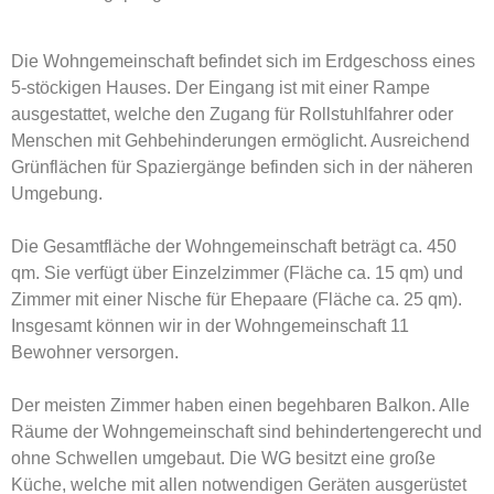
Die Wohngemeinschaft befindet sich im Erdgeschoss eines
5-stöckigen Hauses. Der Eingang ist mit einer Rampe
ausgestattet, welche den Zugang für Rollstuhlfahrer oder
Menschen mit Gehbehinderungen ermöglicht. Ausreichend
Grünflächen für Spaziergänge befinden sich in der näheren
Umgebung.
Die Gesamtfläche der Wohngemeinschaft beträgt ca. 450
qm. Sie verfügt über Einzelzimmer (Fläche ca. 15 qm) und
Zimmer mit einer Nische für Ehepaare (Fläche ca. 25 qm).
Insgesamt können wir in der Wohngemeinschaft 11
Bewohner versorgen.
Der meisten Zimmer haben einen begehbaren Balkon. Alle
Räume der Wohngemeinschaft sind behindertengerecht und
ohne Schwellen umgebaut. Die WG besitzt eine große
Küche, welche mit allen notwendigen Geräten ausgerüstet