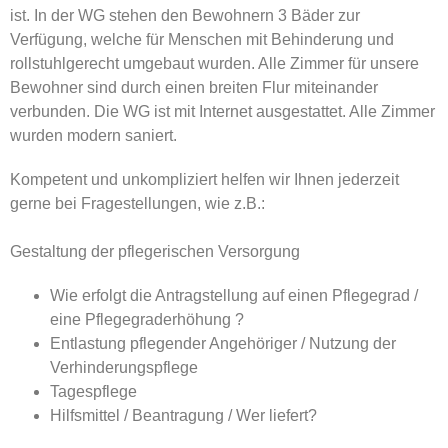
ist. In der WG stehen den Bewohnern 3 Bäder zur
Verfügung, welche für Menschen mit Behinderung und
rollstuhlgerecht umgebaut wurden. Alle Zimmer für unsere
Bewohner sind durch einen breiten Flur miteinander
verbunden. Die WG ist mit Internet ausgestattet. Alle Zimmer
wurden modern saniert.
Kompetent und unkompliziert helfen wir Ihnen jederzeit
gerne bei Fragestellungen, wie z.B.:
Gestaltung der pflegerischen Versorgung
Wie erfolgt die Antragstellung auf einen Pflegegrad /
eine Pflegegraderhöhung ?
Entlastung pflegender Angehöriger / Nutzung der
Verhinderungspflege
Tagespflege
Hilfsmittel / Beantragung / Wer liefert?